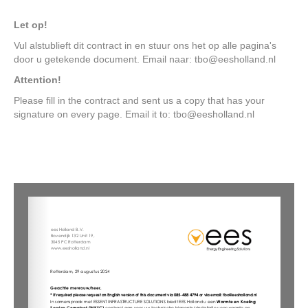
Let op!
Vul alstublieft dit contract in en stuur ons het op alle pagina's
door u getekende document. Email naar: tbo@eesholland.nl
Attention!
Please fill in the contract and sent us a copy that has your
signature on every page. Email it to: tbo@eesholland.nl