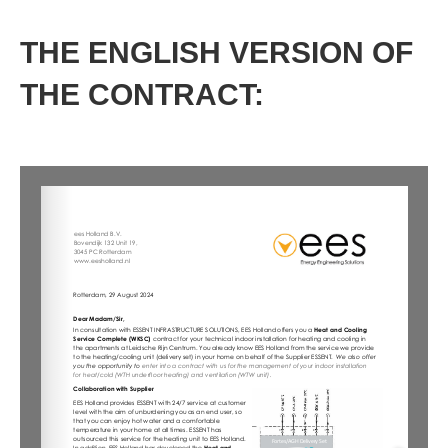
THE ENGLISH VERSION OF
THE CONTRACT: