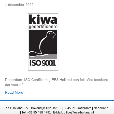
1 december 2022
Rotterdam: ISO Certificering EES Holland een feit. Wat betekent
dat voor u?
Read More
ees Holland B.V. | Bovendijk 132 Unit 19 | 3045 PC Rotterdam | Nederland
| Tel: +31 85 488 4791 | E-Mail: office@ees-holland.nl