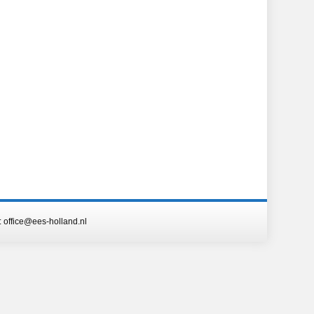
: office@ees-holland.nl