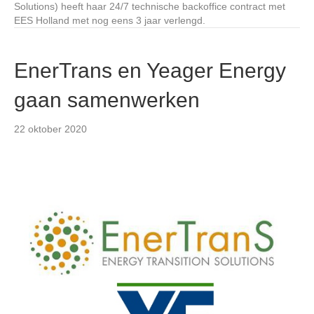
Solutions) heeft haar 24/7 technische backoffice contract met
EES Holland met nog eens 3 jaar verlengd.
EnerTrans en Yeager Energy
gaan samenwerken
22 oktober 2020