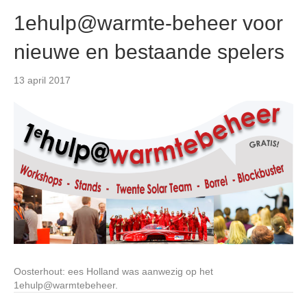
1ehulp@warmte-beheer voor
nieuwe en bestaande spelers
13 april 2017
Oosterhout: ees Holland was aanwezig op het
1ehulp@warmtebeheer.