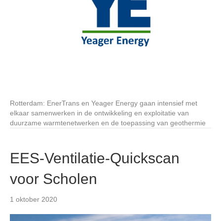
Rotterdam: EnerTrans en Yeager Energy gaan intensief met
elkaar samenwerken in de ontwikkeling en exploitatie van
duurzame warmtenetwerken en de toepassing van geothermie
EES-Ventilatie-Quickscan
voor Scholen
1 oktober 2020