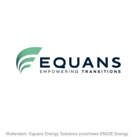
Rotterdam: Equans Energy Solutions (voorheen ENGIE Energy