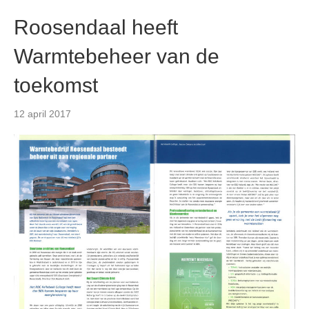
Roosendaal heeft
Warmtebeheer van de
toekomst
12 april 2017