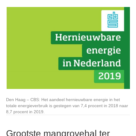
Den Haag – CBS: Het aandeel hernieuwbare energie in het
totale energieverbruik is gestegen van 7,4 procent in 2018 naar
8,7 procent in 2019.
Grootste mangrovehal ter