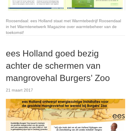
Roosendaal: ees Holland staat met Warmtebedrijf Roosendaal
in het Warmtenetwerk Magazine over warmtebeheer van de
toekomst!
ees Holland goed bezig
achter de schermen van
mangrovehal Burgers’ Zoo
21 maart 2017