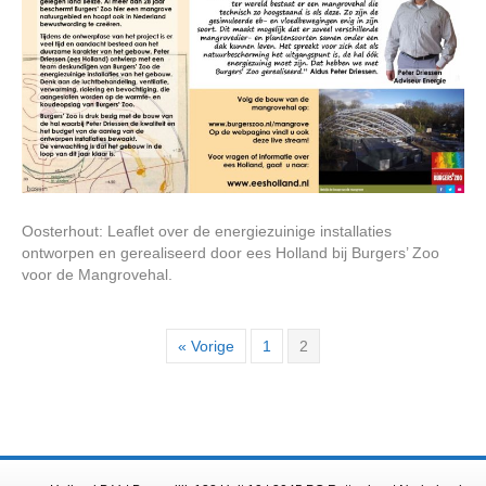
Oosterhout: Leaflet over de energiezuinige installaties
ontworpen en gerealiseerd door ees Holland bij Burgers’ Zoo
voor de Mangrovehal.
« Vorige
1
2